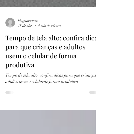
blogsupermae
15 de abr.
4 min de leitura
Tempo de tela alto: confira dicas
para que crianças e adultos
usem o celular de forma
produtiva
Tempo de tela alto: confira dicas para que crianças e
adultos usem o celularde forma produtiva