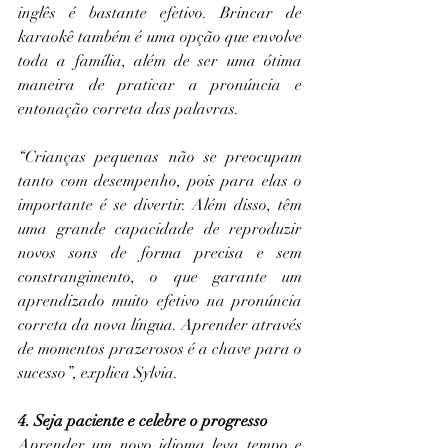
inglês é bastante efetivo. Brincar de 
karaokê também é uma opção que envolve 
toda a família, além de ser uma ótima 
maneira de praticar a pronúncia e 
entonação correta das palavras.
“Crianças pequenas não se preocupam 
tanto com desempenho, pois para elas o 
importante é se divertir. Além disso, têm 
uma grande capacidade de reproduzir 
novos sons de forma precisa e sem 
constrangimento, o que garante um 
aprendizado muito efetivo na pronúncia 
correta da nova língua. Aprender através 
de momentos prazerosos é a chave para o 
sucesso”, explica Sylvia.
4. Seja paciente e celebre o progresso
Aprender um novo idioma leva tempo e 