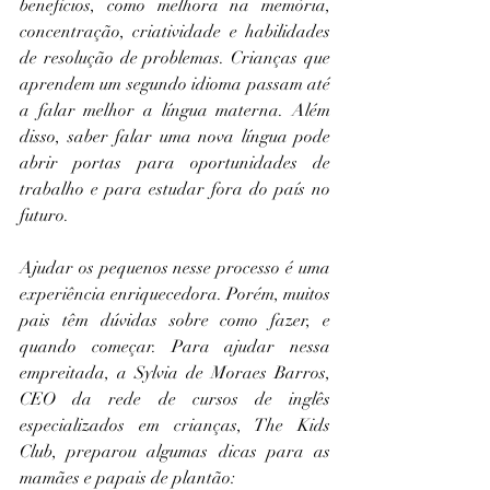
benefícios, como melhora na memória, 
concentração, criatividade e habilidades 
de resolução de problemas. Crianças que 
aprendem um segundo idioma passam até 
a falar melhor a língua materna. Além 
disso, saber falar uma nova língua pode 
abrir portas para oportunidades de 
trabalho e para estudar fora do país no 
futuro. 
Ajudar os pequenos nesse processo é uma 
experiência enriquecedora. Porém, muitos 
pais têm dúvidas sobre como fazer, e 
quando começar. Para ajudar nessa 
empreitada, a Sylvia de Moraes Barros, 
CEO da rede de cursos de inglês 
especializados em crianças, The Kids 
Club, preparou algumas dicas para as 
mamães e papais de plantão: