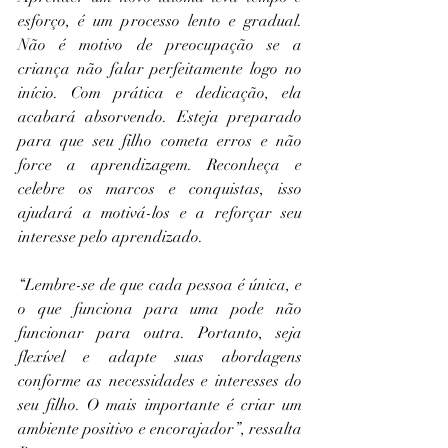
esforço, é um processo lento e gradual. 
Não é motivo de preocupação se a 
criança não falar perfeitamente logo no 
início. Com prática e dedicação, ela 
acabará absorvendo. Esteja preparado 
para que seu filho cometa erros e não 
force a aprendizagem. Reconheça e 
celebre os marcos e conquistas, isso 
ajudará a motivá-los e a reforçar seu 
interesse pelo aprendizado.
“Lembre-se de que cada pessoa é única, e 
o que funciona para uma pode não 
funcionar para outra. Portanto, seja 
flexível e adapte suas abordagens 
conforme as necessidades e interesses do 
seu filho. O mais importante é criar um 
ambiente positivo e encorajador”, ressalta 