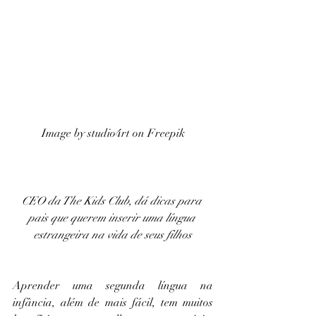
Image by studio4rt on Freepik
CEO da The Kids Club, dá dicas para 
pais que querem inserir uma língua 
estrangeira na vida de seus filhos
Aprender uma segunda língua na 
infância, além de mais fácil, tem muitos 