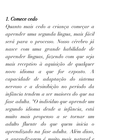
1. Comece cedo
Quanto mais cedo a criança começar a 
aprender uma segunda língua, mais fácil 
será para o processo. Nosso cérebro já 
nasce com uma grande habilidade de 
aprender línguas, fazendo com que seja 
mais receptivo à aquisição de qualquer 
novo idioma a que for exposto. A 
capacidade de adaptação do sistema 
nervoso e a desinibição no período da 
infância tendem a ser maiores do que na 
fase adulta. “O indivíduo que aprende um 
segundo idioma desde a infância, está 
muito mais propenso a se tornar um 
adulto fluente do que quem inicia o 
aprendizado na fase adulta. Além disso, 
a aprendizagem é muito mais natural e 