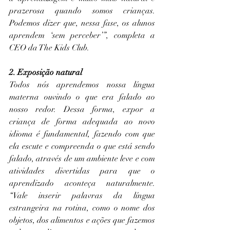
prazerosa quando somos crianças. 
Podemos dizer que, nessa fase, os alunos 
aprendem ‘sem perceber’”, completa a 
CEO da The Kids Club.
2. Exposição natural
Todos nós aprendemos nossa língua 
materna ouvindo o que era falado ao 
nosso redor. Dessa forma, expor a 
criança de forma adequada ao novo 
idioma é fundamental, fazendo com que 
ela escute e compreenda o que está sendo 
falado, através de um ambiente leve e com 
atividades divertidas para que o 
aprendizado aconteça naturalmente. 
“Vale inserir palavras da língua 
estrangeira na rotina, como o nome dos 
objetos, dos alimentos e ações que fazemos 