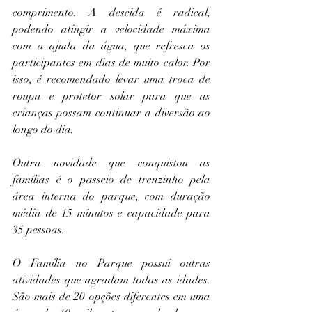
comprimento. A descida é radical, 
podendo atingir a velocidade máxima 
com a ajuda da água, que refresca os 
participantes em dias de muito calor. Por 
isso, é recomendado levar uma troca de 
roupa e protetor solar para que as 
crianças possam continuar a diversão ao 
longo do dia.
Outra novidade que conquistou as 
famílias é o passeio de trenzinho pela 
área interna do parque, com duração 
média de 15 minutos e capacidade para 
35 pessoas.
O Família no Parque possui outras 
atividades que agradam todas as idades. 
São mais de 20 opções diferentes em uma 