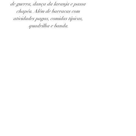
de guerra, dança da laranja e passa 
chapéu. Além de barracas com 
atividades pagas, comidas típicas, 
quadrilha e banda.