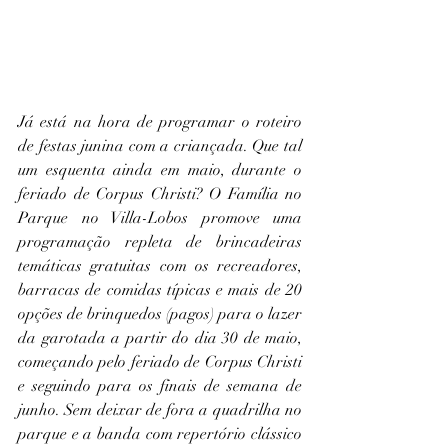
Já está na hora de programar o roteiro 
de festas junina com a criançada. Que tal 
um esquenta ainda em maio, durante o 
feriado de Corpus Christi? O Família no 
Parque no Villa-Lobos promove uma 
programação repleta de brincadeiras 
temáticas gratuitas com os recreadores, 
barracas de comidas típicas e mais de 20 
opções de brinquedos (pagos) para o lazer 
da garotada a partir do dia 30 de maio, 
começando pelo feriado de Corpus Christi 
e seguindo para os finais de semana de 
junho. Sem deixar de fora a quadrilha no 
parque e a banda com repertório clássico 