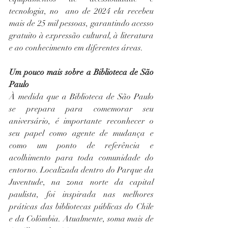
tecnologia, no  ano de 2024 ela recebeu 
mais de 25 mil pessoas, garantindo acesso 
gratuito à expressão cultural, à literatura 
e ao conhecimento em diferentes áreas. 
Um pouco mais sobre a Biblioteca de São 
Paulo
À medida que a Biblioteca de São Paulo 
se prepara para comemorar seu 
aniversário, é importante reconhecer o 
seu papel como agente de mudança e 
como um ponto de referência e 
acolhimento para toda comunidade do 
entorno. Localizada dentro do Parque da 
Juventude, na zona norte da capital 
paulista, foi inspirada nas melhores 
práticas das bibliotecas públicas do Chile 
e da Colômbia. Atualmente, soma mais de 