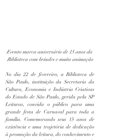
Evento marca aniversário de 15 anos da 
Biblioteca com brindes e muita animação
No dia 22 de fevereiro, a Biblioteca de 
São Paulo, instituição da Secretaria da 
Cultura, Economia e Indústria Criativas 
do Estado de São Paulo, gerida pela SP 
Leituras, convida o público para uma 
grande festa de Carnaval para toda a 
família. Comemorando seus 15 anos de 
existência e uma trajetória de dedicação 
à promoção da leitura, do conhecimento e 