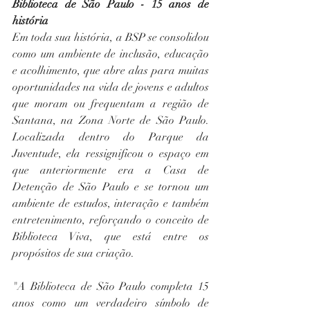
Biblioteca de São Paulo - 15 anos de 
história
Em toda sua história, a BSP se consolidou 
como um ambiente de inclusão, educação 
e acolhimento, que abre alas para muitas 
oportunidades na vida de jovens e adultos 
que moram ou frequentam a região de 
Santana, na Zona Norte de São Paulo. 
Localizada dentro do Parque da 
Juventude, ela ressignificou o espaço em 
que anteriormente era a Casa de 
Detenção de São Paulo e se tornou um 
ambiente de estudos, interação e também 
entretenimento, reforçando o conceito de 
Biblioteca Viva, que está entre os 
propósitos de sua criação.
"A Biblioteca de São Paulo completa 15 
anos como um verdadeiro símbolo de 