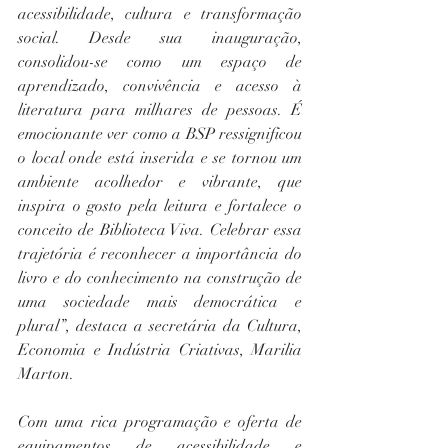
acessibilidade, cultura e transformação 
social. Desde sua inauguração, 
consolidou-se como um espaço de 
aprendizado, convivência e acesso à 
literatura para milhares de pessoas. É 
emocionante ver como a BSP ressignificou 
o local onde está inserida e se tornou um 
ambiente acolhedor e vibrante, que 
inspira o gosto pela leitura e fortalece o 
conceito de Biblioteca Viva. Celebrar essa 
trajetória é reconhecer a importância do 
livro e do conhecimento na construção de 
uma sociedade mais democrática e 
plural”, destaca a secretária da Cultura, 
Economia e Indústria Criativas, Marilia 
Marton. 
Com uma rica programação e oferta de 
equipamentos de acessibilidade e 