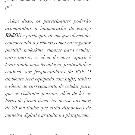
pé!
 Além disso, os participantes poderão 
acompanhar a inauguração do espaço 
BibliON
 e participar de um 
quiz
 divertido, 
concorrendo a prêmios como: carregador 
portátil, moleskine, suporte para celular, 
entre outros. A ideia do novo espaço é 
levar ainda mais tecnologia, praticidade e 
conforto aos frequentadores da BSP. O 
ambiente será equipado com puffs, tablets 
e tótens de carregamento de celular para 
que os visitantes possam, além de ler os 
livros de forma física, ter acesso aos mais 
de 20 mil títulos que estão disponíveis de 
maneira digital e gratuita na plataforma.