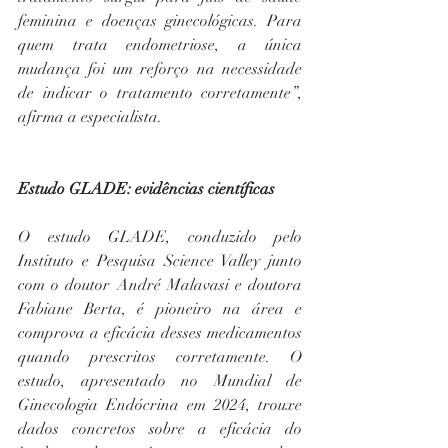
feminina e doenças ginecológicas. Para 
quem trata endometriose, a única 
mudança foi um reforço na necessidade 
de indicar o tratamento corretamente”, 
afirma a especialista.
Estudo GLADE: evidências científicas
O estudo GLADE, conduzido pelo 
Instituto e Pesquisa Science Valley junto 
com o doutor André Malavasi e doutora 
Fabiane Berta, é pioneiro na área e 
comprova a eficácia desses medicamentos 
quando prescritos corretamente. O 
estudo, apresentado no Mundial de 
Ginecologia Endócrina em 2024, trouxe 
dados concretos sobre a eficácia do 