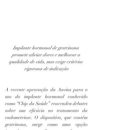
Implante hormonal de gestrinona 
promete aliviar dores e melhorar a 
qualidade de vida, mas exige critérios 
rigorosos de indicação
A recente aprovação da Anvisa para o 
uso do implante hormonal conhecido 
como “Chip da Saúde” reacendeu debates 
sobre sua eficácia no tratamento da 
endometriose. O dispositivo, que contém 
gestrinona, surge como uma opção 