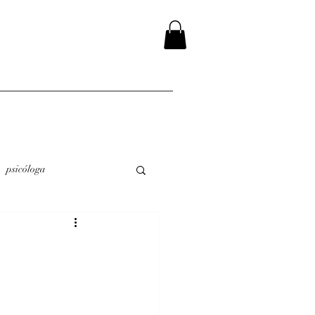
psicóloga