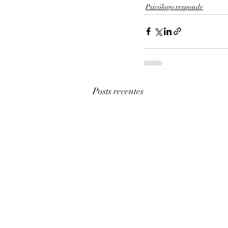
Psicólogo responde
Posts recentes