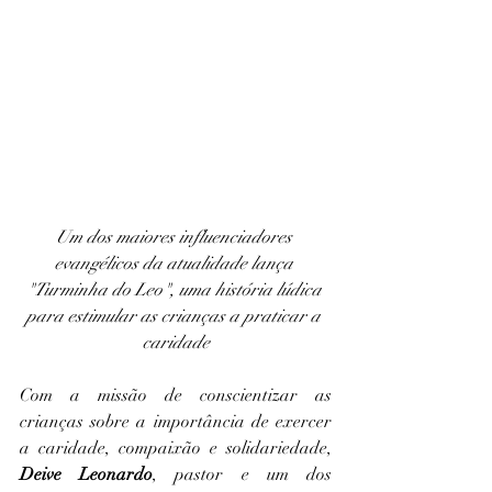
Um dos maiores influenciadores 
evangélicos da atualidade lança 
"Turminha do Leo", uma história lúdica 
para estimular as crianças a praticar a 
caridade
Com a missão de conscientizar as 
crianças sobre a importância de exercer 
a caridade, compaixão e solidariedade, 
Deive Leonardo
, pastor e um dos 