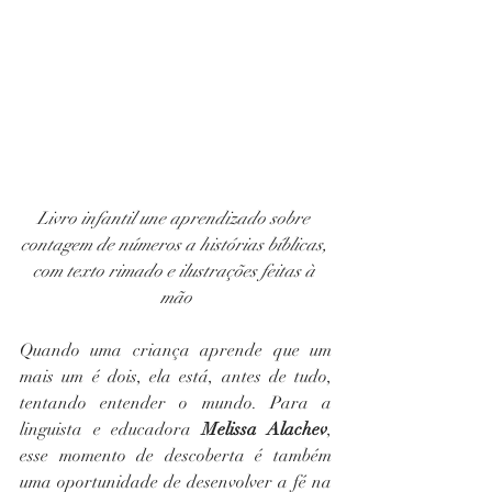
Livro infantil une aprendizado sobre 
contagem de números a histórias bíblicas, 
com texto rimado e ilustrações feitas à 
mão
Quando uma criança aprende que um 
mais um é dois, ela está, antes de tudo, 
tentando entender o mundo. Para a 
linguista e educadora 
Melissa Alachev
, 
esse momento de descoberta é também 
uma oportunidade de desenvolver a fé na 