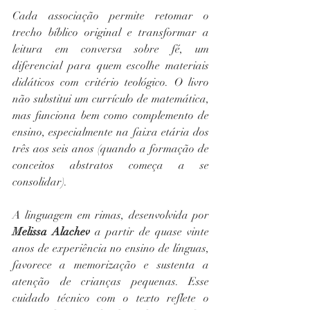
Cada associação permite retomar o 
trecho bíblico original e transformar a 
leitura em conversa sobre fé, um 
diferencial para quem escolhe materiais 
didáticos com critério teológico. O livro 
não substitui um currículo de matemática, 
mas funciona bem como complemento de 
ensino, especialmente na faixa etária dos 
três aos seis anos (quando a formação de 
conceitos abstratos começa a se 
consolidar).
A linguagem em rimas, desenvolvida por 
Melissa Alachev
 a partir de quase vinte 
anos de experiência no ensino de línguas, 
favorece a memorização e sustenta a 
atenção de crianças pequenas. Esse 
cuidado técnico com o texto reflete o 