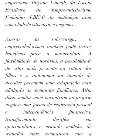
empresária Tatyane Luncah, da Escola 
Brasileira de Empreendedorismo 
Feminino (EBEM) da instituição atua 
como hub de educação e negócios
Apesar da sobrecarga, o 
empreendedorismo também pode trazer 
benefícios para a maternidade. A 
flexibilidade de horários, a possibilidade 
de estar mais presente na rotina dos 
filhos e a autonomia na tomada de 
decisões permitem uma adaptação mais 
alinhada às demandas familiares. Além 
disso, muitas mães encontram no próprio 
negócio uma forma de realização pessoal 
e independência financeira, 
transformando desafios em 
oportunidades e criando modelos de 
trabalho mais compatíveis com a 