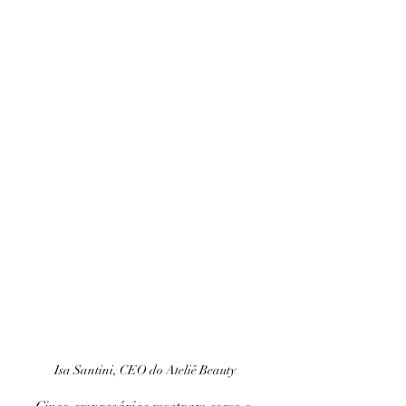
Isa Santini, CEO do Ateliê Beauty