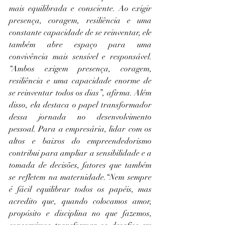
mais equilibrada e consciente. Ao exigir 
presença, coragem, resiliência e uma 
constante capacidade de se reinventar, ele 
também abre espaço para uma 
convivência mais sensível e responsável. 
“Ambos exigem presença, coragem, 
resiliência e uma capacidade enorme de 
se reinventar todos os dias”, afirma. Além 
disso, ela destaca o papel transformador 
dessa jornada no desenvolvimento 
pessoal. Para a empresária, lidar com os 
altos e baixos do empreendedorismo 
contribui para ampliar a sensibilidade e a 
tomada de decisões, fatores que também 
se refletem na maternidade.“Nem sempre 
é fácil equilibrar todos os papéis, mas 
acredito que, quando colocamos amor, 
propósito e disciplina no que fazemos, 