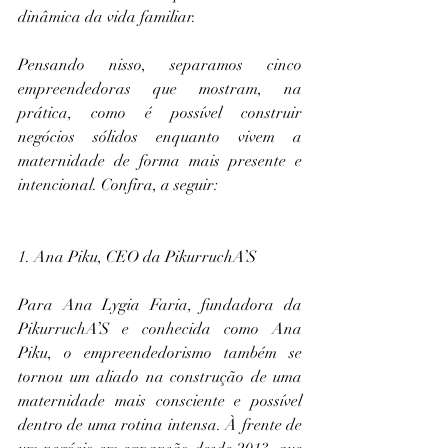
dinâmica da vida familiar. 
Pensando nisso, separamos cinco 
empreendedoras que mostram, na 
prática, como é possível construir 
negócios sólidos enquanto vivem a 
maternidade de forma mais presente e 
intencional. Confira, a seguir:
1. Ana Piku, CEO da PikurruchA’S
Para Ana Lygia Faria, fundadora da 
PikurruchA’S e conhecida como Ana 
Piku, o empreendedorismo também se 
tornou um aliado na construção de uma 
maternidade mais consciente e possível 
dentro de uma rotina intensa. À frente de 