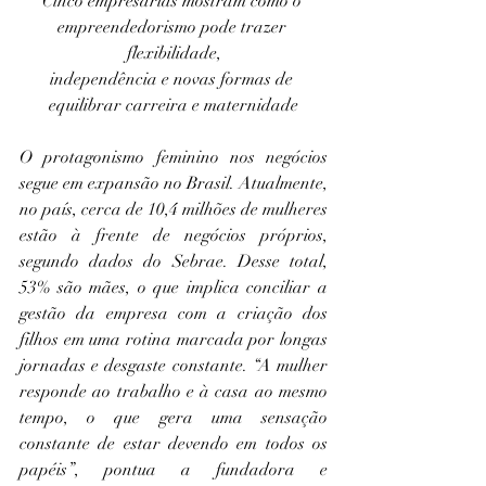
Cinco empresárias mostram como o 
empreendedorismo pode trazer 
flexibilidade,
independência e novas formas de 
equilibrar carreira e maternidade
O protagonismo feminino nos negócios 
segue em expansão no Brasil. Atualmente, 
no país, cerca de 10,4 milhões de mulheres 
estão à frente de negócios próprios, 
segundo dados do Sebrae. Desse total, 
53% são mães, o que implica conciliar a 
gestão da empresa com a criação dos 
filhos em uma rotina marcada por longas 
jornadas e desgaste constante. “A mulher 
responde ao trabalho e à casa ao mesmo 
tempo, o que gera uma sensação 
constante de estar devendo em todos os 
papéis”, pontua a fundadora e 