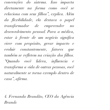
convenções do sistema. Isso impacta 
diretamente na forma como você se 
relaciona com seus filhos”, explica. Além 
da flexibilidade, ela destaca o papel 
transformador de empreender no 
desenvolvimento pessoal. Para a médica, 
estar à frente de um negócio significa 
viver com propósito, gerar impacto e 
evoluir constantemente, fatores que 
também se refletem na criação dos filhos. 
“Quando você lidera, influencia e 
transforma a vida de outras pessoas, você 
naturalmente se torna exemplo dentro de 
casa”, afirma.
4. Fernanda Brandão, CEO da Agência 
Brands