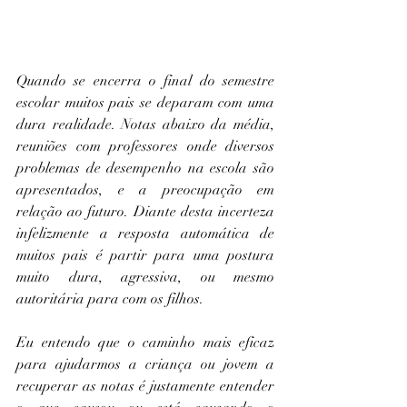
Quando se encerra o final do semestre 
escolar muitos pais se deparam com uma 
dura realidade. Notas abaixo da média, 
reuniões com professores onde diversos 
problemas de desempenho na escola são 
apresentados, e a preocupação em 
relação ao futuro. Diante desta incerteza 
infelizmente a resposta automática de 
muitos pais é partir para uma postura 
muito dura, agressiva, ou mesmo 
autoritária para com os filhos.
Eu entendo que o caminho mais eficaz 
para ajudarmos a criança ou jovem a 
recuperar as notas é justamente entender 