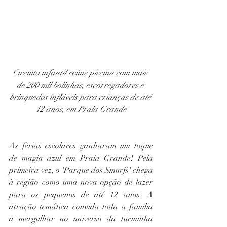
Circuito infantil reúne piscina com mais 
de 200 mil bolinhas, escorregadores e 
brinquedos infláveis para crianças de até 
12 anos, em Praia Grande
As férias escolares ganharam um toque 
de magia azul em Praia Grande! Pela 
primeira vez, o 'Parque dos Smurfs' chega 
à região como uma nova opção de lazer 
para os pequenos de até 12 anos. A 
atração temática convida toda a família 
a mergulhar no universo da turminha 