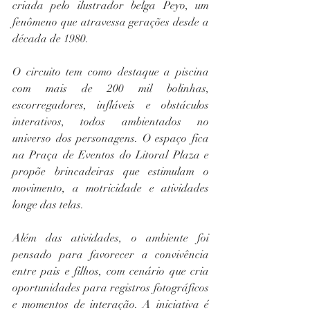
criada pelo ilustrador belga Peyo, um 
fenômeno que atravessa gerações desde a 
década de 1980.
O circuito tem como destaque a piscina 
com mais de 200 mil bolinhas, 
escorregadores, infláveis e obstáculos 
interativos, todos ambientados no 
universo dos personagens. O espaço fica 
na Praça de Eventos do Litoral Plaza e 
propõe brincadeiras que estimulam o 
movimento, a motricidade e atividades 
longe das telas.
Além das atividades, o ambiente foi 
pensado para favorecer a convivência 
entre pais e filhos, com cenário que cria 
oportunidades para registros fotográficos 
e momentos de interação. A iniciativa é 