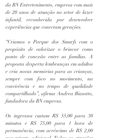
da BN Entretenimento, empresa com mais 
de 20 anos de atuação no setor de lazer 
infantil, reconhecida por desenvolver 
experiências que conectam gerações. 
“Criamos o Parque dos Smurfs com o 
propósito de valorizar o brincar como 
ponto de conexão entre as famílias. A 
proposta desperta lembranças em adultos 
e cria novas memórias para as crianças, 
sempre com foco no movimento, na 
convivência e no tempo de qualidade 
compartilhado”, afirma Andrea Biasotto, 
fundadora da BN empresa.
Os ingressos custam R$ 55,00 para 30 
minutos e R$ 75,00 para 1 hora de 
permanência, com acréscimo de R$ 2,00 