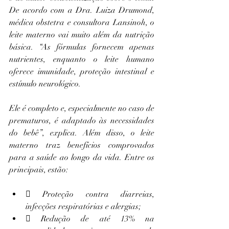
De
 acordo com a Dra. Luiza Drumond, 
médica obstetra e consultora Lansinoh, o 
leite materno vai muito além da nutrição 
básica. “As fórmulas fornecem apenas 
nutrientes, enquanto o leite humano 
oferece imunidade, proteção intestinal e 
estímulo neurológico. 
Ele é completo e, especialmente no caso de 
prematuros, é adaptado às necessidades 
do bebê”, explica. Além disso, o leite 
materno traz benefícios comprovados 
para a saúde ao longo da vida. Entre os 
principais, estão:
 Proteção contra diarreias, 
infecções respiratórias e alergias;
 Redução de até 13% na 