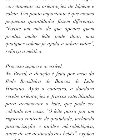
corretamente as orientações de higiene e 
coleta. Um ponto importante é que mesmo 
pequenas quantidades fazem diferença. 
“Existe um mito de que apenas quem 
produz muito leite pode doar, mas 
qualquer volume já ajuda a salvar vidas”, 
reforça a médica.
Processo seguro e acessível
No Brasil, a doação é feita por meio da 
Rede Brasileira de Bancos de Leite 
Humano. Após o cadastro, a doadora 
recebe orientações e frascos esterilizados 
para armazenar o leite, que pode ser 
coletado em casa. “O leite passa por um 
rigoroso controle de qualidade, incluindo 
pasteurização e análise microbiológica, 
antes de ser destinado aos bebês”, explica 