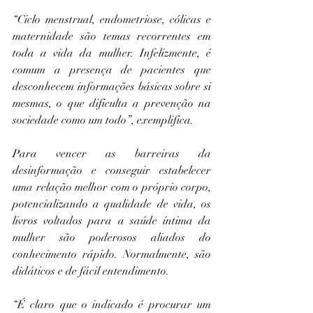
“Ciclo menstrual, endometriose, cólicas e 
maternidade são temas recorrentes em 
toda a vida da mulher. Infelizmente, é 
comum a presença de pacientes que 
desconhecem informações básicas sobre si 
mesmas, o que dificulta a prevenção na 
sociedade como um todo”, exemplifica.
Para vencer as barreiras da 
desinformação e conseguir estabelecer 
uma relação melhor com o próprio corpo, 
potencializando a qualidade de vida, os 
livros voltados para a saúde íntima da 
mulher são poderosos aliados do 
conhecimento rápido. Normalmente, são 
didáticos e de fácil entendimento.
“É claro que o indicado é procurar um 