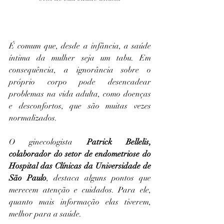
É comum que, desde a infância, a saúde 
íntima da mulher seja um tabu. Em 
consequência, a ignorância sobre o 
próprio corpo pode desencadear 
problemas na vida adulta, como doenças 
e desconfortos, que são muitas vezes 
normalizados. 
O ginecologista 
Patrick Bellelis, 
colaborador do setor de endometriose do 
Hospital das Clínicas da Universidade de 
São Paulo
, destaca alguns pontos que 
merecem atenção e cuidados. Para ele, 
quanto mais informação elas tiverem, 
melhor para a saúde. 