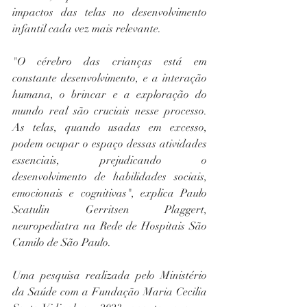
impactos das telas no desenvolvimento 
infantil cada vez mais relevante.
"O cérebro das crianças está em 
constante desenvolvimento, e a interação 
humana, o brincar e a exploração do 
mundo real são cruciais nesse processo. 
As telas, quando usadas em excesso, 
podem ocupar o espaço dessas atividades 
essenciais, prejudicando o 
desenvolvimento de habilidades sociais, 
emocionais e cognitivas", explica Paulo 
Scatulin Gerritsen Plaggert, 
neuropediatra na Rede de Hospitais São 
Camilo de São Paulo.
Uma pesquisa realizada pelo Ministério 
da Saúde com a Fundação Maria Cecilia 