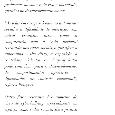
problemas no sono e de visão, obesidade, 
questões no desenvolvimento motor.
"As telas em exagero levam ao isolamento 
social e à dificuldade de interação com 
outras crianças, assim como a 
comparação com a 'vida perfeita' 
retratada nas redes sociais, o que afeta a 
autoestima. Além disso, a exposição a 
conteúdos violentos ou inapropriados 
pode contribuir para o desenvolvimento 
de comportamentos agressivos e 
dificuldades de controle emocional", 
reforça Plaggert.
Outro fator relevante é o aumento do 
risco de cyberbullying, especialmente em 
espaços como redes sociais. Essa prática 