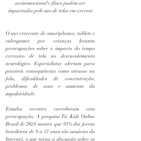
socioemocional e físico podem ser 
impactados pelo uso de telas em excesso
O uso crescente de smartphones, tablets e 
videogames por crianças levanta 
preocupações sobre o impacto do tempo 
excessivo de tela no desenvolvimento 
neurológico. Especialistas alertam para 
possíveis consequências como atrasos na 
fala, dificuldades de concentração, 
problemas de sono e aumento da 
impulsividade.
Estudos recentes corroboram essa 
preocupação. A pesquisa Tic Kids Online 
Brasil de 2024 mostra que 93% dos jovens 
brasileiros de 9 a 17 anos são usuários da 
Internet, o que torna a discussão sobre os 