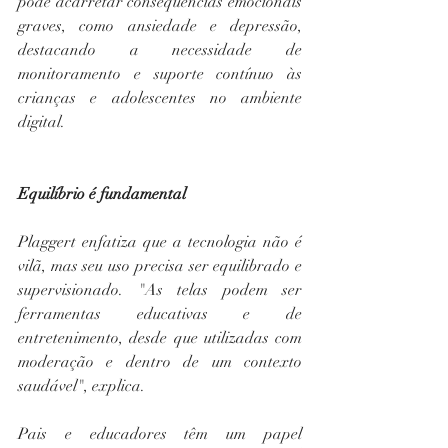
pode acarretar consequências emocionais 
graves, como ansiedade e depressão, 
destacando a necessidade de 
monitoramento e suporte contínuo às 
crianças e adolescentes no ambiente 
digital.
Equilíbrio é fundamental
Plaggert enfatiza que a tecnologia não é 
vilã, mas seu uso precisa ser equilibrado e 
supervisionado. "As telas podem ser 
ferramentas educativas e de 
entretenimento, desde que utilizadas com 
moderação e dentro de um contexto 
saudável", explica.
Pais e educadores têm um papel 