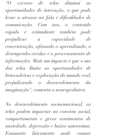
"O excesso de telas diminui as 
oportunidades de interação, o que pode 
levar a atrasos na fala e dificuldades de 
comunicação. Com isso, o conteúdo 
rápido e estimulante também pode 
prejudicar a capacidade de 
concentração, afetando o aprendizado, o 
desempenho escolar e o processamento de 
informações. Mais um impacto é que o uso 
das telas limita as oportunidades de 
brincadeiras e exploração do mundo real, 
prejudicando o desenvolvimento da 
imaginação", comenta o neuropediatra.
No desenvolvimento socioemocional, as 
telas podem impactar no convívio social, 
comportamento e gerar sentimentos de 
ansiedade, depressão e baixa autoestima. 
Enquanto fisicamente pode causar 