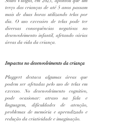
Souto Vidigal, em 2023, apontou que um 
terço das crianças de até 5 anos passam 
mais de duas horas utilizando telas por 
dia. O uso excessivo de telas pode ter 
diversas consequências negativas no 
desenvolvimento infantil, afetando várias 
áreas da vida da criança.
Impactos no desenvolvimento da criança
Plaggert destaca algumas áreas que 
podem ser afetadas pelo uso de telas em 
excesso. No desenvolvimento cognitivo, 
pode ocasionar: atraso na fala e 
linguagem, dificuldades de atenção, 
problemas de memória e aprendizado e 
redução da criatividade e imaginação.