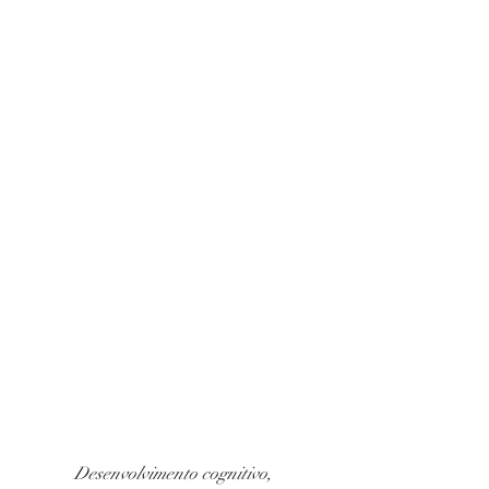
Desenvolvimento cognitivo, 