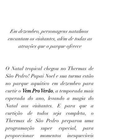
Em dezembro, personagens natalinos 
encantam os visitantes, além de todas as
atrações que o parque oferece
O Natal tropical chegou no Thermas de 
São Pedro! Papai Noel e sua turma estão 
no parque aquático em dezembro para 
curtir o 
Vem Pro Verão
, a temporada mais 
esperada do ano, levando a magia do 
Natal aos visitantes. E para que a 
curtição de todos seja completa, o 
Thermas de São Pedro preparou uma 
programação super especial, para 
proporcionar momentos inesquecíveis 