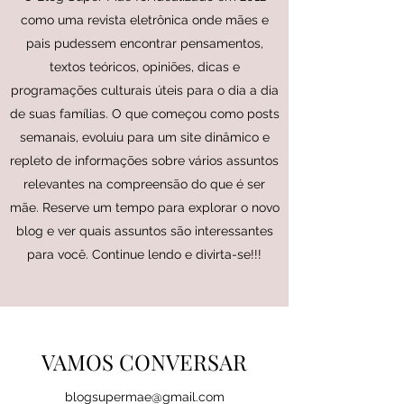
como uma revista eletrônica onde mães e
pais pudessem encontrar pensamentos,
textos teóricos, opiniões, dicas e
programações culturais úteis para o dia a dia
de suas famílias. O que começou como posts
semanais, evoluiu para um site dinâmico e
repleto de informações sobre vários assuntos
relevantes na compreensão do que é ser
mãe. Reserve um tempo para explorar o novo
blog e ver quais assuntos são interessantes
para você. Continue lendo e divirta-se!!!
VAMOS CONVERSAR
blogsupermae@gmail.com