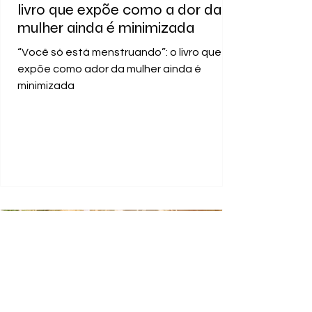
livro que expõe como a dor da
mulher ainda é minimizada
“Você só está menstruando”: o livro que
expõe como ador da mulher ainda é
minimizada