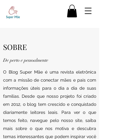
SOBRE
De perto e pessoalmente
O Blog Super Mãe é uma revista eletrônica
com a missão de conectar mães e pais com
informações úteis para o dia a dia de suas
famílias. Desde que nosso projeto foi criado
em 2012, o blog tem crescido e conquistado
diariamente leitores leais. Para ver o que
temos feito, navegue pelo nosso site, saiba
mais sobre o que nos motiva e descubra
temas interessantes que podem inspirar você