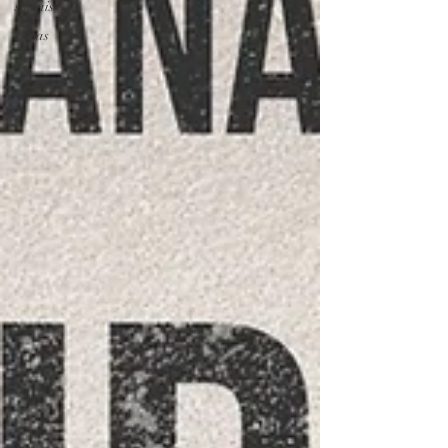
sociais
Dicas