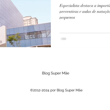
Especialista destaca a import
preventivas e aulas de nataçã
pequenos
Blog Super Mãe
©2012-2024 por Blog Super Mãe