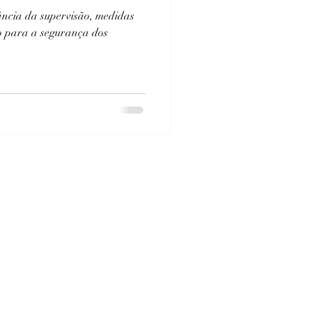
ância da supervisão, medidas
o para a segurança dos