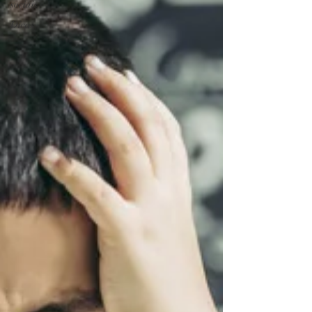
sociais
Dicas