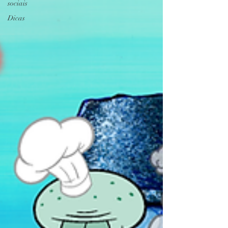
sociais
Dicas