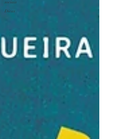
sociais
Dicas