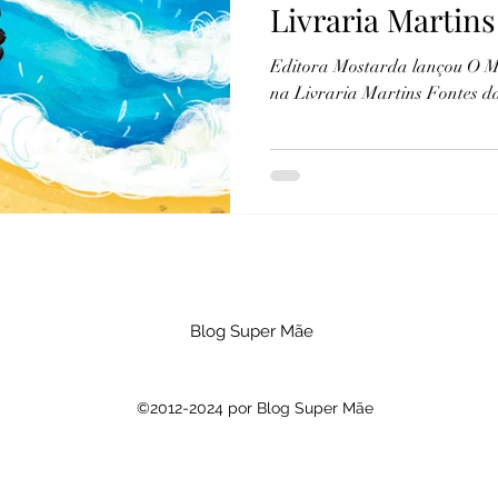
Livraria Martins
Avenida Paulist
Editora Mostarda lançou O M
na Livraria Martins Fontes d
Blog Super Mãe
©2012-2024 por Blog Super Mãe