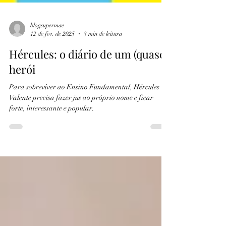
blogsupermae
12 de fev. de 2025
3 min de leitura
Hércules: o diário de um (quase)
herói
Para sobreviver ao Ensino Fundamental, Hércules
Valente precisa fazer jus ao próprio nome e ficar
forte, interessante e popular.