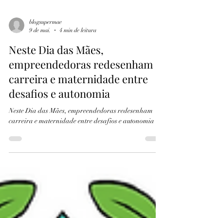
blogsupermae
9 de mai.
4 min de leitura
Neste Dia das Mães,
empreendedoras redesenham
carreira e maternidade entre
desafios e autonomia
Neste Dia das Mães, empreendedoras redesenham
carreira e maternidade entre desafios e autonomia