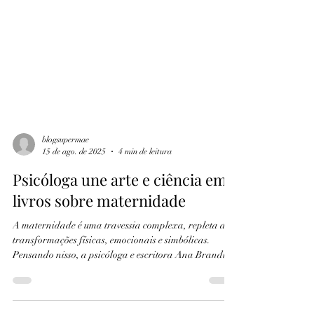
blogsupermae
15 de ago. de 2025
4 min de leitura
Psicóloga une arte e ciência em
livros sobre maternidade
A maternidade é uma travessia complexa, repleta de
transformações físicas, emocionais e simbólicas.