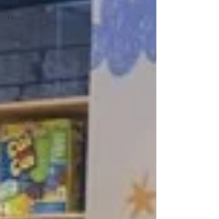
sociais
Dicas