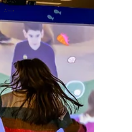
sociais
Dicas