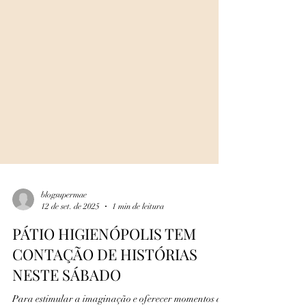
blogsupermae
12 de set. de 2025
1 min de leitura
PÁTIO HIGIENÓPOLIS TEM
CONTAÇÃO DE HISTÓRIAS
NESTE SÁBADO