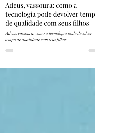
blogsupermae
21 de jul.
3 min de leitura
Adeus, vassoura: como a
tecnologia pode devolver tempo
de qualidade com seus filhos
Adeus, vassoura: como a tecnologia pode devolver
tempo de qualidade com seus filhos