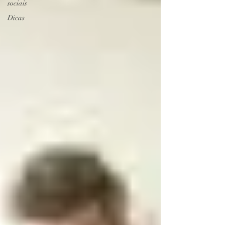
sociais
Dicas