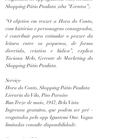
Shopping Pátio Paulista (aba “Eventos”).
“O objetivo em trazer a Hora do Conto, 
com histórias e personagens consagrados, 
é contribuir para estimular o prazer da 
leitura entre os pequenos, de forma 
divertida, criativa e lúdica”, explica 
Taciana Melo, Gerente de Marketing do 
Shopping Pátio Paulista.
Serviço
Hora do Conto, Shopping Pátio Paulista
Livraria da Vila, Piso Paraíso
Rua Treze de maio, 1947, Bela Vista
Ingressos gratuitos, que podem ser pré - 
resgatados pelo app Iguatemi One. Vagas 
limitadas consulte disponibilidade.