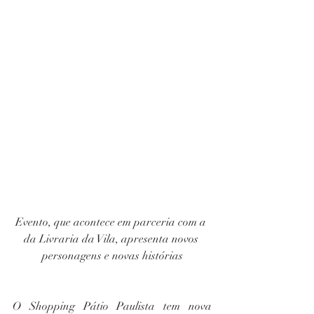
Evento, que acontece em parceria com a 
da Livraria da Vila, apresenta novos 
personagens e novas histórias
O Shopping Pátio Paulista tem nova 