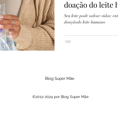
doação do leite
Seu leite pode salvar vidas: e
doaçãodo leite humano
Blog Super Mãe
©2012-2024 por Blog Super Mãe