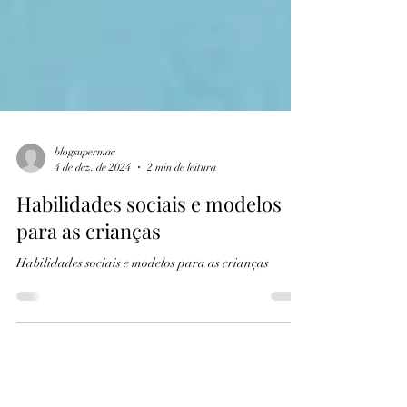
blogsupermae
4 de dez. de 2024
2 min de leitura
Habilidades sociais e modelos
para as crianças
Habilidades sociais e modelos para as crianças