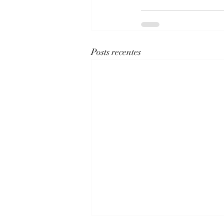
Posts recentes