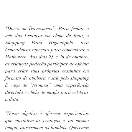
“Doces ou Travessuras”? Para fechar o 
mês das Crianças em clima de festa, o 
Shopping Pátio Higienópolis terá 
brincadeiras especiais para comemorar o 
Halloween. Nos dias 25 e 26 de outubro, 
as crianças poderão participar de oficina 
para criar suas próprias cestinhas em 
formato de abóbora e sair pelo shopping 
à caça de “tesouros”, uma experiência 
divertida e cheia de magia para celebrar 
a data.
“Nosso objetivo é oferecer experiências 
que encantem as crianças e, ao mesmo 
tempo, aproximem as famílias. Queremos 