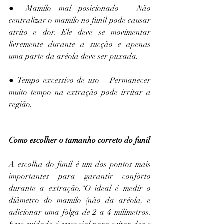
● Mamilo mal posicionado – Não 
centralizar o mamilo no funil pode causar 
atrito e dor. Ele deve se movimentar 
livremente durante a sucção e apenas 
uma parte da aréola deve ser puxada.
● Tempo excessivo de uso – Permanecer 
muito tempo na extração pode irritar a 
região.
Como escolher o tamanho correto do funil
A escolha do funil é um dos pontos mais 
importantes para garantir conforto 
durante a extração.“O ideal é medir o 
diâmetro do mamilo (não da aréola) e 
adicionar uma folga de 2 a 4 milímetros. 