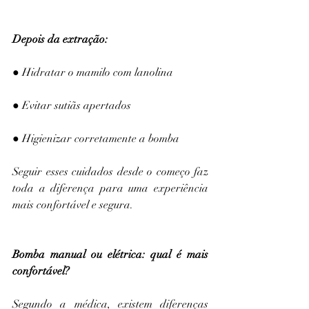
Depois da extração:
● Hidratar o mamilo com lanolina
● Evitar sutiãs apertados
● Higienizar corretamente a bomba
Seguir esses cuidados desde o começo faz 
toda a diferença para uma experiência 
mais confortável e segura.
Bomba manual ou elétrica: qual é mais 
confortável?
Segundo a médica, existem diferenças 