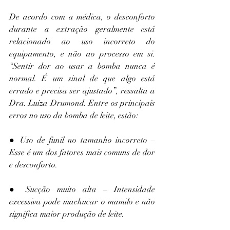
De acordo com a médica, o desconforto 
durante a extração geralmente está 
relacionado ao uso incorreto do 
equipamento, e não ao processo em si. 
“Sentir dor ao usar a bomba nunca é 
normal. É um sinal de que algo está 
errado e precisa ser ajustado”, ressalta a 
Dra. Luiza Drumond. Entre os principais 
erros no uso da bomba de leite, estão:
● Uso de funil no tamanho incorreto – 
Esse é um dos fatores mais comuns de dor 
e desconforto.
● Sucção muito alta – Intensidade 
excessiva pode machucar o mamilo e não 
significa maior produção de leite.