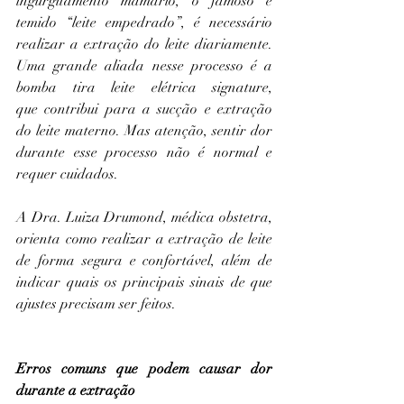
ingurgitamento mamário, o famoso e 
temido “leite empedrado”, é necessário 
realizar a extração do leite diariamente. 
Uma grande aliada nesse processo é a 
bomba tira leite elétrica signature, 
que contribui para a sucção e extração 
do leite materno. Mas atenção, sentir dor 
durante esse processo não é normal e 
requer cuidados. 
A Dra. Luiza Drumond, médica obstetra, 
orienta como realizar a extração de leite 
de forma segura e confortável, além de 
indicar quais os principais sinais de que 
ajustes precisam ser feitos.
Erros comuns que podem causar dor 
durante a extração